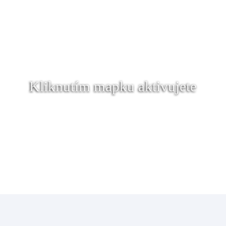
Kliknutím mapku aktivujete