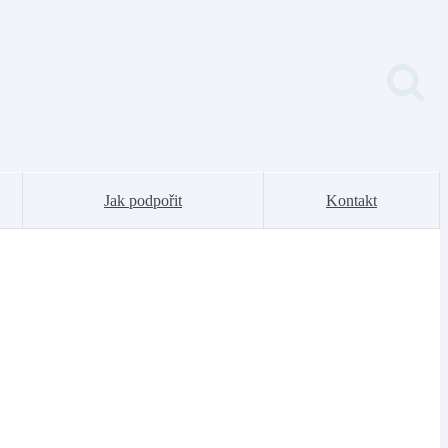
Jak podpořit
Kontakt