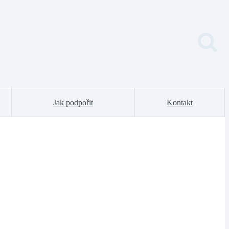
Jak podpořit
Kontakt