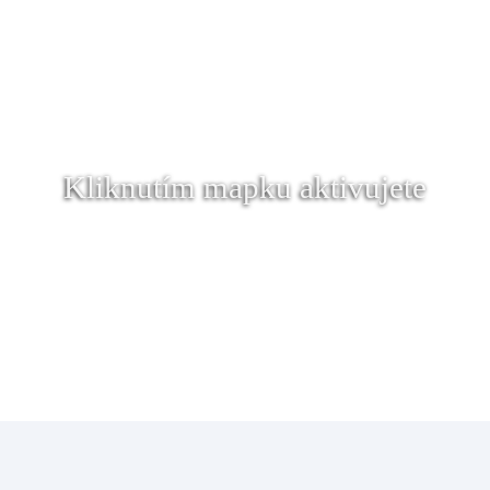
Kliknutím mapku aktivujete