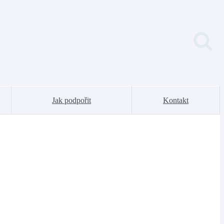
Jak podpořit
Kontakt