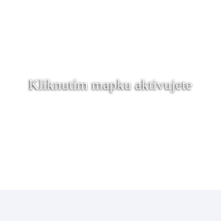
Kliknutím mapku aktivujete