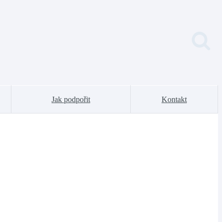
Jak podpořit
Kontakt