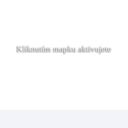
Kliknutím mapku aktivujete