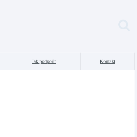
Jak podpořit
Kontakt