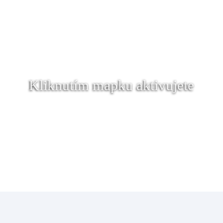
Kliknutím mapku aktivujete