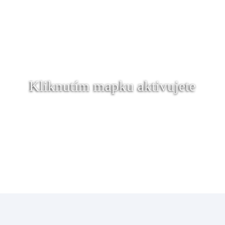
Kliknutím mapku aktivujete