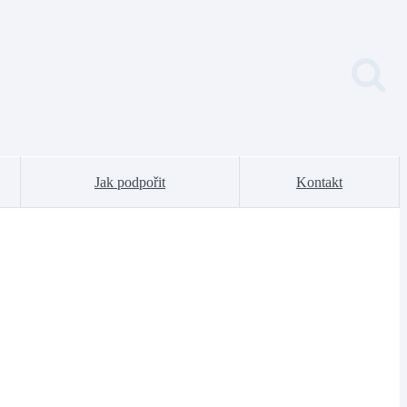
Jak podpořit
Kontakt