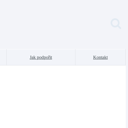
Jak podpořit
Kontakt