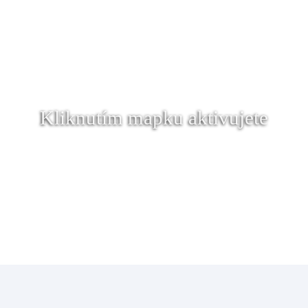
Kliknutím mapku aktivujete