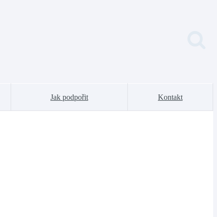
Jak podpořit
Kontakt