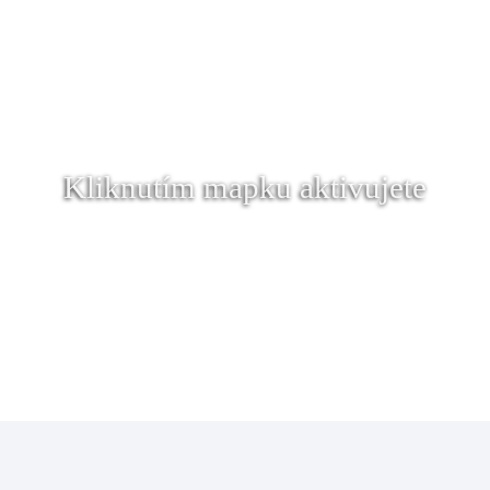
Kliknutím mapku aktivujete