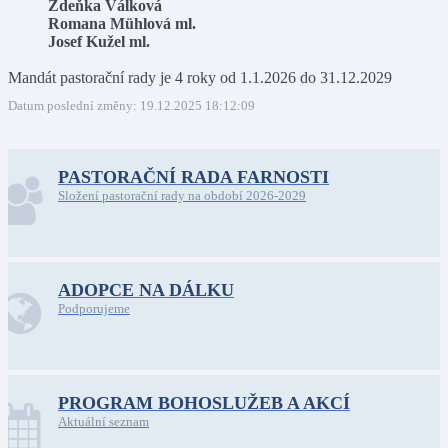
Zdeňka Válková
Romana Mühlová ml.
Josef Kužel ml.
Mandát pastorační rady je 4 roky od 1.1.2026 do 31.12.2029
Datum poslední změny: 19.12.2025 18:12:09
PASTORAČNÍ RADA FARNOSTI
Složení pastorační rady na období 2026-2029
ADOPCE NA DÁLKU
Podporujeme
PROGRAM BOHOSLUŽEB A AKCÍ
Aktuální seznam